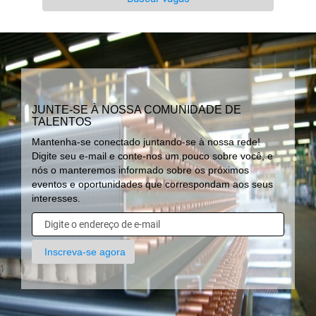
JUNTE-SE À NOSSA COMUNIDADE DE
TALENTOS
Mantenha-se conectado juntando-se à nossa rede!
Digite seu e-mail e conte-nos um pouco sobre você, e
nós o manteremos informado sobre os próximos
eventos e oportunidades que correspondam aos seus
interesses.