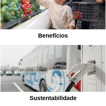
Benefícios
Sustentabilidade