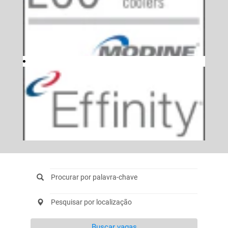
Buscar vagas