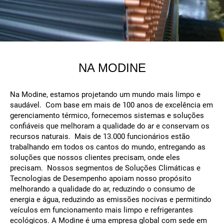
NA MODINE
Na Modine, estamos projetando um mundo mais limpo e
saudável. Com base em mais de 100 anos de excelência em
gerenciamento térmico, fornecemos sistemas e soluções
confiáveis que melhoram a qualidade do ar e conservam os
recursos naturais. Mais de 13.000 funcionários estão
trabalhando em todos os cantos do mundo, entregando as
soluções que nossos clientes precisam, onde eles
precisam. Nossos segmentos de Soluções Climáticas e
Tecnologias de Desempenho apoiam nosso propósito
melhorando a qualidade do ar, reduzindo o consumo de
energia e água, reduzindo as emissões nocivas e permitindo
veículos em funcionamento mais limpo e refrigerantes
ecológicos. A Modine é uma empresa global com sede em