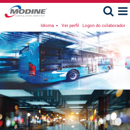
Idioma
Ver perfil
Logon do colaborador