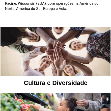
Racine, Wisconsin (EUA), com operações na América do
Norte, América do Sul, Europa e Ásia.
Cultura e Diversidade