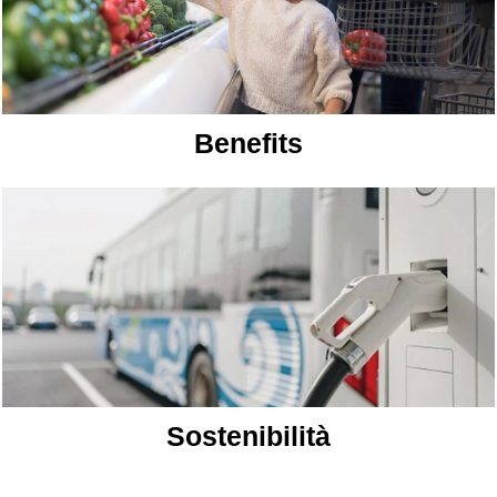
Benefits
Sostenibilità