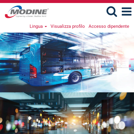
Lingua
Visualizza profilo
Accesso dipendente