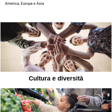
America, Europa e Asia
Cultura e diversità