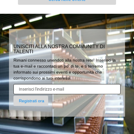
UNISCITI ALLA NOSTRA COMMUNITY DI
TALENTI
Rimani connesso unendoti alla nostra rete! Inserisci la
tua e-mail e raccontaci un po' di te, e ti terremo
informato sui prossimi eventi e opportunità che
corrispondono ai tuoi interessi.