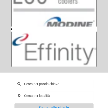
Cerca nelle offerte