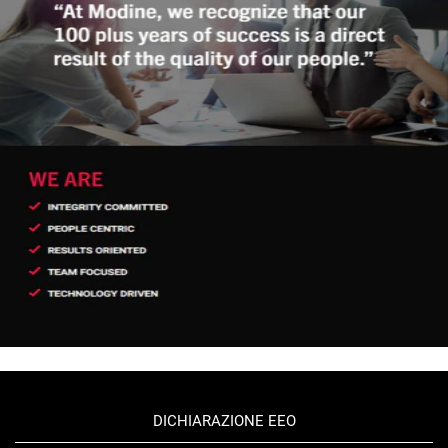
DICHIARAZIONE EEO