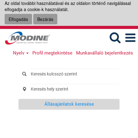
Az oldal további használatával és az oldalon történő navigálással
elfogadja a cookie-k használatát.
Elfogadás
Bezárás
Nyelv
Profil megtekintése
Munkavállaló bejelentkezés
Állásajánlatok keresése