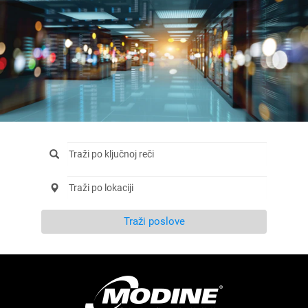
Traži poslove