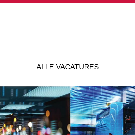
ALLE VACATURES