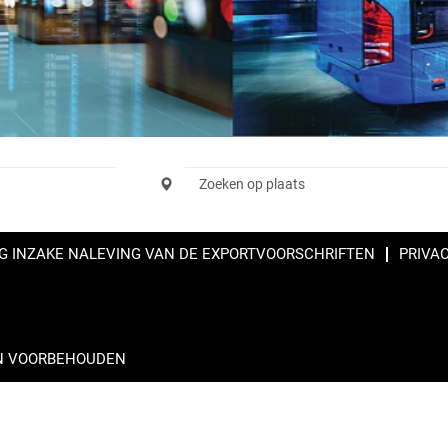
G INZAKE NALEVING VAN DE EXPORTVOORSCHRIFTEN
PRIVA
EN VOORBEHOUDEN