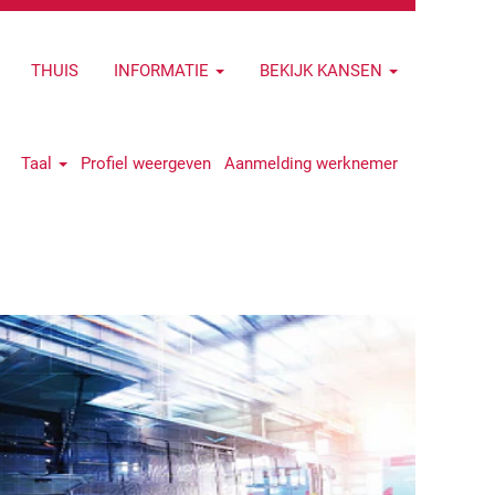
THUIS
INFORMATIE
BEKIJK KANSEN
Taal
Profiel weergeven
Aanmelding werknemer