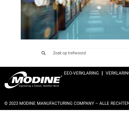
EEO-VERKLARING
VERKLARIN
© 2023 MODINE MANUFACTURING COMPANY – ALLE RECHT