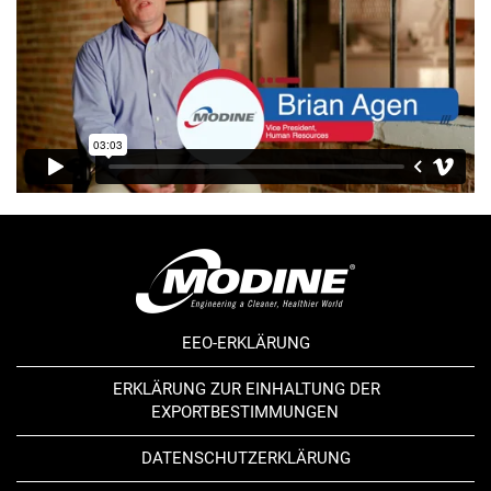
EEO-ERKLÄRUNG
ERKLÄRUNG ZUR EINHALTUNG DER
EXPORTBESTIMMUNGEN
DATENSCHUTZERKLÄRUNG