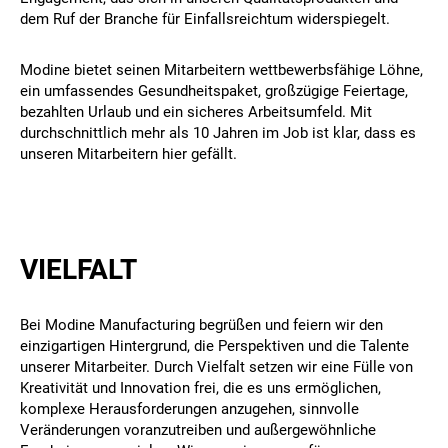
dem Ruf der Branche für Einfallsreichtum widerspiegelt.
Modine bietet seinen Mitarbeitern wettbewerbsfähige Löhne,
ein umfassendes Gesundheitspaket, großzügige Feiertage,
bezahlten Urlaub und ein sicheres Arbeitsumfeld. Mit
durchschnittlich mehr als 10 Jahren im Job ist klar, dass es
unseren Mitarbeitern hier gefällt.
VIELFALT
Bei Modine Manufacturing begrüßen und feiern wir den
einzigartigen Hintergrund, die Perspektiven und die Talente
unserer Mitarbeiter. Durch Vielfalt setzen wir eine Fülle von
Kreativität und Innovation frei, die es uns ermöglichen,
komplexe Herausforderungen anzugehen, sinnvolle
Veränderungen voranzutreiben und außergewöhnliche