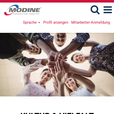
Sprache
Profil anzeigen
Mitarbeiter-Anmeldung