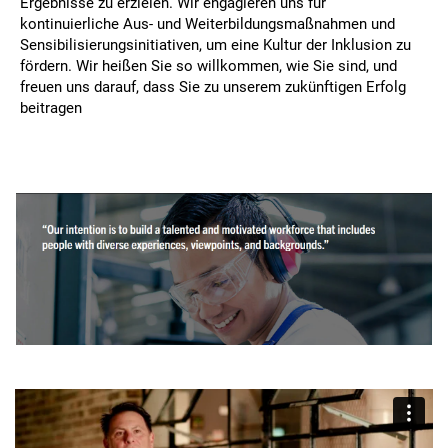
Ergebnisse zu erzielen. Wir engagieren uns für
kontinuierliche Aus- und Weiterbildungsmaßnahmen und
Sensibilisierungsinitiativen, um eine Kultur der Inklusion zu
fördern. Wir heißen Sie so willkommen, wie Sie sind, und
freuen uns darauf, dass Sie zu unserem zukünftigen Erfolg
beitragen