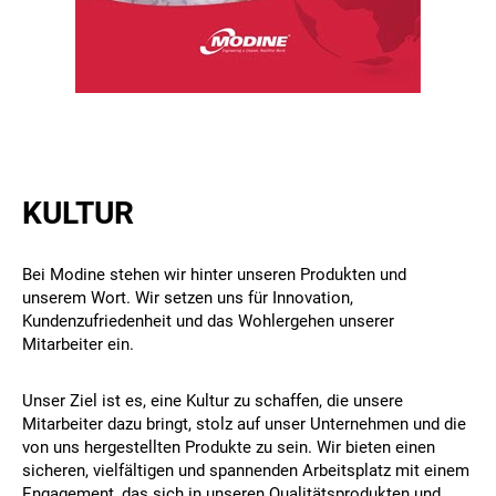
KULTUR
Bei Modine stehen wir hinter unseren Produkten und
unserem Wort. Wir setzen uns für Innovation,
Kundenzufriedenheit und das Wohlergehen unserer
Mitarbeiter ein.
Unser Ziel ist es, eine Kultur zu schaffen, die unsere
Mitarbeiter dazu bringt, stolz auf unser Unternehmen und die
von uns hergestellten Produkte zu sein. Wir bieten einen
sicheren, vielfältigen und spannenden Arbeitsplatz mit einem
Engagement, das sich in unseren Qualitätsprodukten und