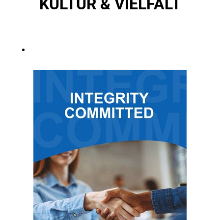
KULTUR & VIELFALT