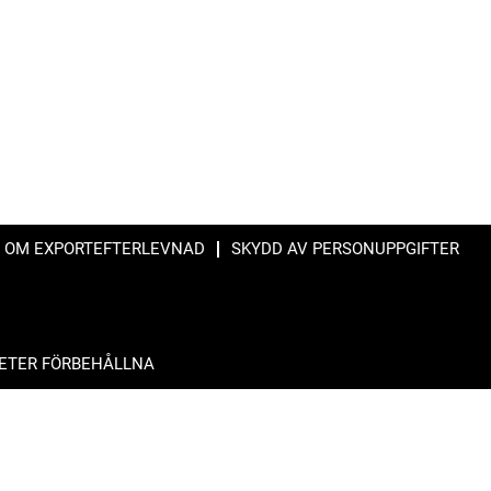
 OM EXPORTEFTERLEVNAD
SKYDD AV PERSONUPPGIFTER
HETER FÖRBEHÅLLNA