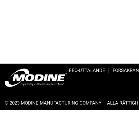
EEO-UTTALANDE
FÖRSÄKRAN
© 2023 MODINE MANUFACTURING COMPANY – ALLA RÄTTIG